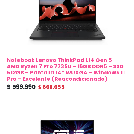
Notebook Lenovo ThinkPad L14 Gen 5 –
AMD Ryzen 7 Pro 7735U – 16GB DDR5 – SSD
512GB – Pantalla 14” WUXGA – Windows 11
Pro – Excelente (Reacondicionado)
$
599.990
$
666.655