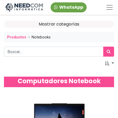
WhatsApp
Mostrar categorías
Productos
Notebooks
Computadores Notebook