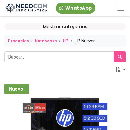
WhatsApp
Mostrar categorías
Productos
Notebooks
HP
HP Nuevos
Nuevo!