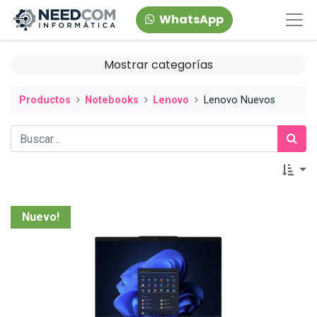
WhatsApp
Mostrar categorías
Productos
Notebooks
Lenovo
Lenovo Nuevos
Nuevo!