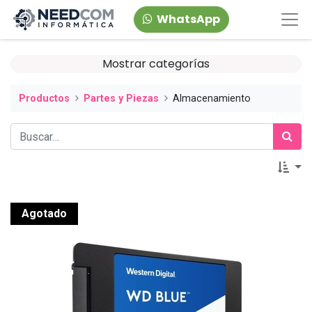
WhatsApp
Mostrar categorías
Productos
Partes y Piezas
Almacenamiento
Agotado