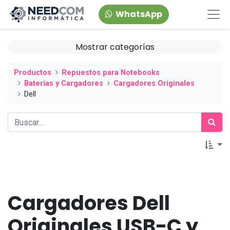
WhatsApp
Mostrar categorías
Productos
Repuestos para Notebooks
Baterías y Cargadores
Cargadores Originales
Dell
Cargadores Dell
Originales USB-C y