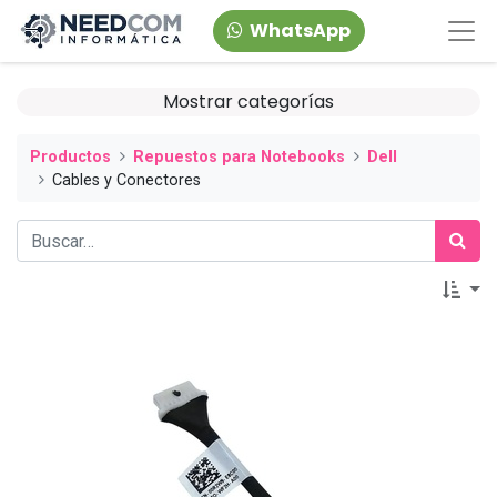
WhatsApp
Mostrar categorías
Productos
Repuestos para Notebooks
Dell
Cables y Conectores