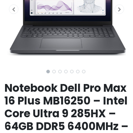
Notebook Dell Pro Max
16 Plus MB16250 – Intel
Core Ultra 9 285HX –
64GB DDR5 6400MHz –