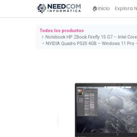
🏠Inicio
Explora
Todos los productos
Notebook HP ZBook Firefly 15 G7 – Intel Co
– NVIDIA Quadro P520 4GB – Windows 11 Pro 