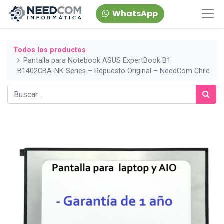
WhatsApp
Todos los productos
Pantalla para Notebook ASUS ExpertBook B1
B1402CBA‑NK Series – Repuesto Original – NeedCom Chile