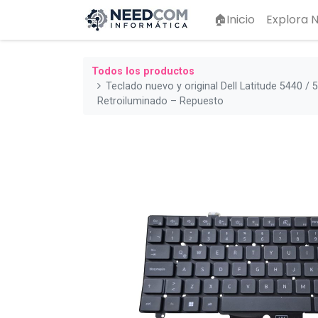
🏠Inicio
Explora
Todos los productos
Teclado nuevo y original Dell Latitude 5440 /
Retroiluminado – Repuesto