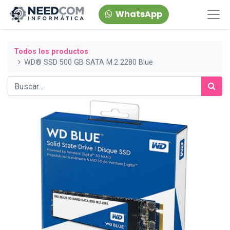
WhatsApp
Todos los productos
WD® SSD 500 GB SATA M.2 2280 Blue