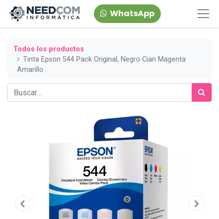
WhatsApp
Todos los productos
Tinta Epson 544 Pack Original, Negro Cian Magenta
Amarillo